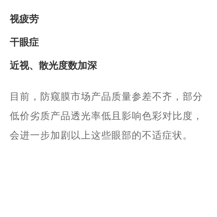
视疲劳
干眼症
近视、散光度数加深
目前，防窥膜市场产品质量参差不齐，部分
低价劣质产品透光率低且影响色彩对比度，
会进一步加剧以上这些眼部的不适症状。