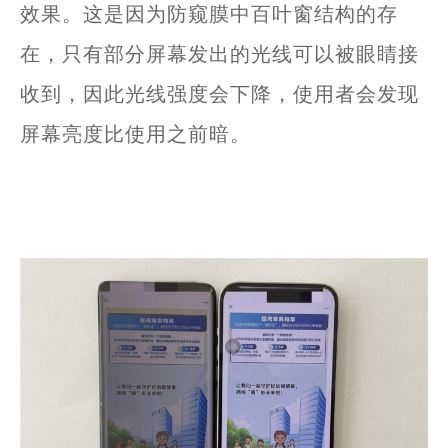
效果。这是因为防窥膜中百叶窗结构的存
在，只有部分屏幕发出的光线可以被眼睛接
收到，因此光线强度会下降，使用者会发现
屏幕亮度比使用之前暗。