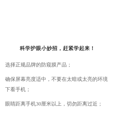
科学护眼小妙招，赶紧学起来！
选择正规品牌的防窥膜产品；
确保屏幕亮度适中，不要在太暗或太亮的环境
下看手机；
眼睛距离手机30厘米以上，切勿距离过近；