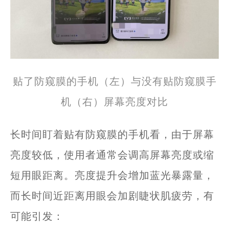
贴了防窥膜的手机（左）与没有贴防窥膜手
机（右）屏幕亮度对比
长时间盯着贴有防窥膜的手机看，由于屏幕
亮度较低，使用者通常会调高屏幕亮度或缩
短用眼距离。亮度提升会增加蓝光暴露量，
而长时间近距离用眼会加剧睫状肌疲劳，有
可能引发：