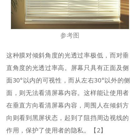
参考图
这种膜对倾斜角度的光透过率极低，而对垂
直角度的光透过率高。屏幕只具有正面及侧
面30°以内的可视性，而从左右30°以外的侧
面，则无法看清屏幕内容。这样能让使用者
在垂直方向看清屏幕内容，周围人在倾斜方
向则看到黑屏状态，起到了阻挡周边视线的
作用，保护了使用者的隐私。
【2】