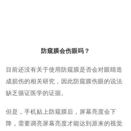
防窥膜会伤眼吗？
目前还没有关于使用防窥膜是否会对眼睛造
成损伤的相关研究，因此防窥膜伤眼的说法
缺乏循证医学的证据。
但是，手机贴上防窥膜后，屏幕亮度会下
降，需要调亮屏幕亮度才能达到原来的视觉