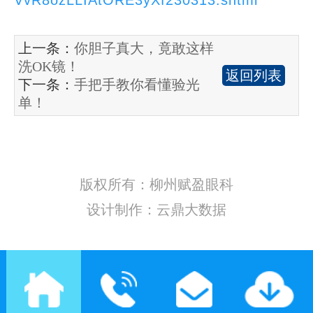
上一条：
你胆子真大，竟敢这样
洗OK镜！
返回列表
下一条：
手把手教你看懂验光
单！
版权所有：柳州赋盈眼科
设计制作：云鼎大数据