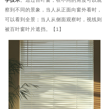
察到不同的景象，当人从正面向窗外看时，
可以看到全景；当人从侧面观察时，视线则
被百叶窗叶片遮挡。
【1】