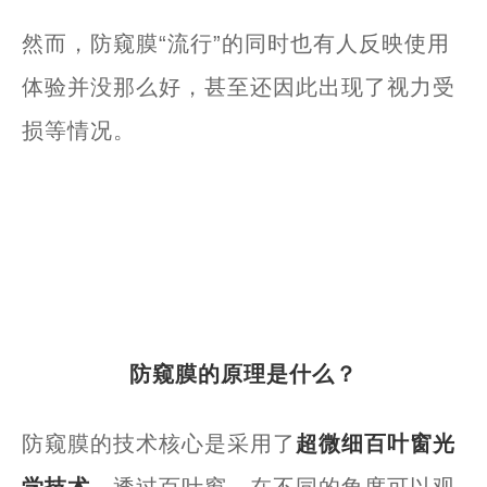
然而，防窥膜“流行”的同时也有人反映使用
体验并没那么好，甚至还因此出现了视力受
损等情况。
防窥膜的原理是什么？
防窥膜的技术核心是采用了
超微细百叶窗光
学技术
。透过百叶窗，在不同的角度可以观