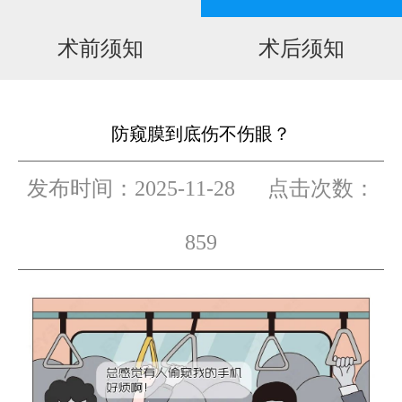
预约门诊
术前须知
术后须知
在线招聘
防窥膜到底伤不伤眼？
联系我们
发布时间：2025-11-28 点击次数：
859