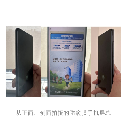
从正面、侧面拍摄的防窥膜手机屏幕