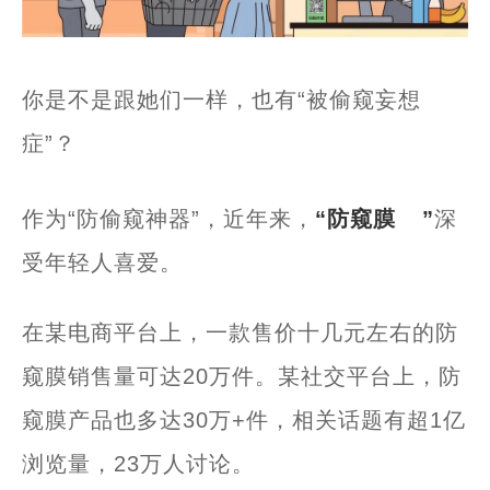
你是不是跟她们一样，也有“被偷窥妄想
症”？
作为“防偷窥神器”，近年来，
“
防窥膜
”
深
受年轻人喜爱。
在某电商平台上，一款售价十几元左右的防
窥膜销售量可达20万件。某社交平台上，防
窥膜产品也多达30万+件，相关话题有超1亿
浏览量，23万人讨论。