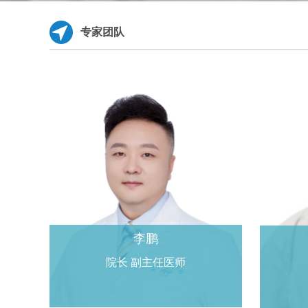
专家团队
李鹏
院长 副主任医师